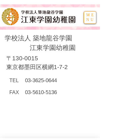
ME
NU
学校法人 築地龍谷学園
江東学園幼稚園
〒130-0015
東京都墨田区横網1-7-2
03-3625-0644
TEL
03-5610-5136
FAX