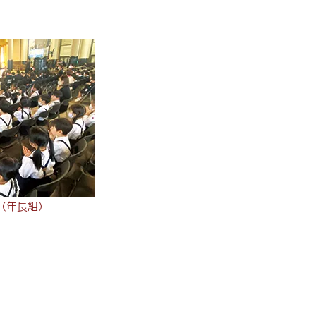
（年長組）