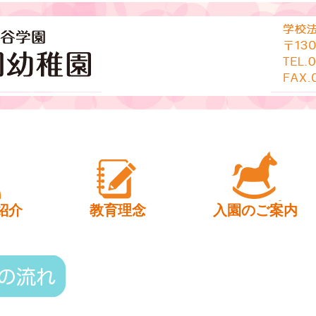
幼稚園
紹介
教育理念
入園のご案内