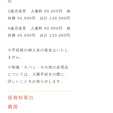
円
3歳児保育 入園料 80,000円 維
持費 50,000円 合計 130,000円
4歳児保育 入園料 80,000円 維
持費 40,000円 合計 120,000円
※手続後の納入金の返金はいたし
ません。
※制服・カバン・その他の必需品
については、入園手続きの際に、
詳しいことをお知らせします。
保育料等の
費用