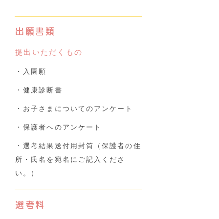
出願書類
提出いただくもの
・入園願
・健康診断書
・お子さまについてのアンケート
・保護者へのアンケート
・選考結果送付用封筒（保護者の住
所・氏名を宛名にご記入くださ
い。）
選考料