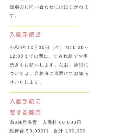
個別のお問い合わせには応じかねま
す。
入園手続き
令和8年10月30日（金）の10:30～
12:00までの間に、すみれ組でお手
続きをお願いします。なお、詳細に
ついては、合格者に書面にてお知ら
せいたします。
入園手続に
要する費用
満3歳児保育 入園料 80,000円
維持費 50,000円 合計 130,000