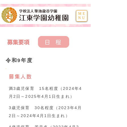
ME
NU
令和9
年度
募集人数
満3歳児保育 15名程度（2024年4
月2日～2025年4月1日生まれ）
3歳児保育 30名程度（2023年4月
2日～2024年4月1日生まれ）