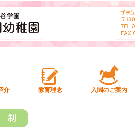
幼稚園
紹介
教育理念
入園のご案内