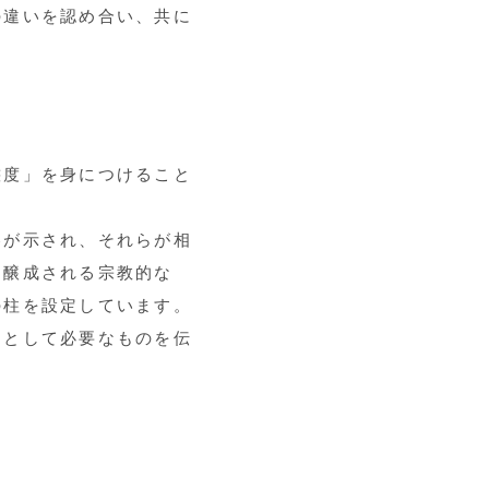
の違いを認め合い、共に
度」を身につけること
が示され、それらが相
に醸成される宗教的な
の柱を設定しています。
として必要なものを伝