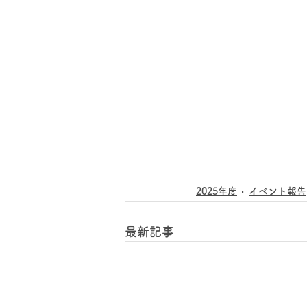
2025年度
イベント報告
最新記事