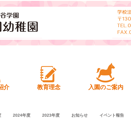
幼稚園
紹介
教育理念
入園のご案内
度
2024年度
2023年度
お知らせ
イベント報告