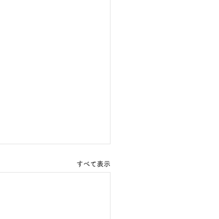
すべて表示