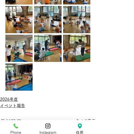
2026年度
イベント報告
すべて表示
最新記事
Phone
Instagram
住所