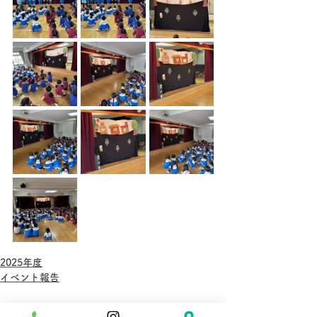
2025年度
イベント報告
すべて表示
最新記事