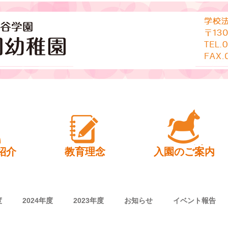
幼稚園
紹介
教育理念
入園のご案内
度
2024年度
2023年度
お知らせ
イベント報告