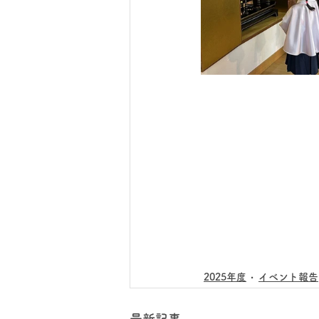
2025年度
イベント報告