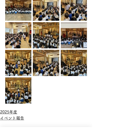
2025年度
イベント報告