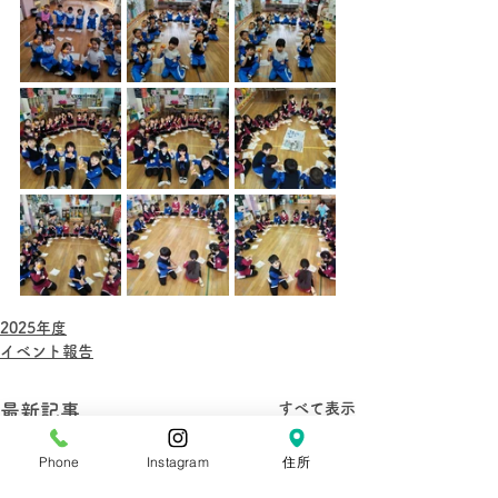
2025年度
イベント報告
すべて表示
最新記事
Phone
Instagram
住所