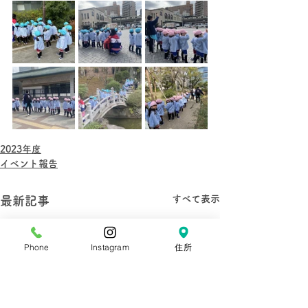
2023年度
イベント報告
すべて表示
最新記事
Phone
Instagram
住所