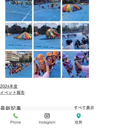
2024年度
イベント報告
すべて表示
最新記事
Phone
Instagram
住所