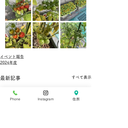
イベント報告
2024年度
すべて表示
最新記事
Phone
Instagram
住所