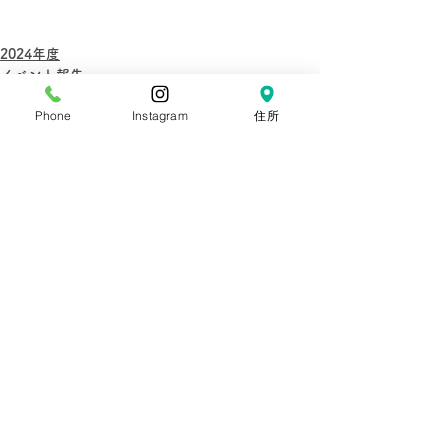
2024年度
イベント報告
Phone
Instagram
住所
すべて表示
最新記事