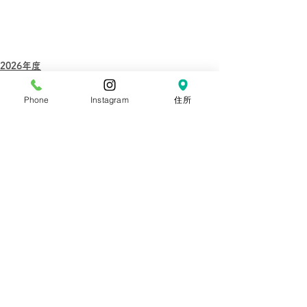
2026年度
イベント報告
Phone
Instagram
住所
すべて表示
最新記事