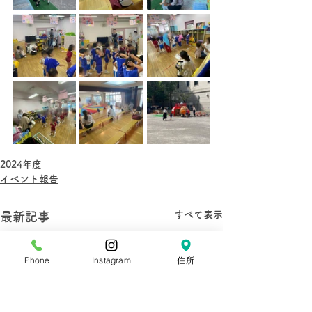
2024年度
イベント報告
すべて表示
最新記事
Phone
Instagram
住所