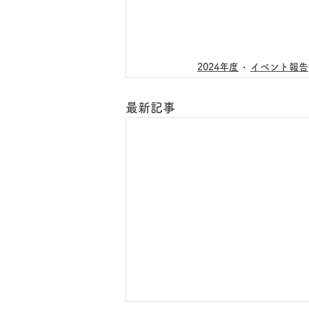
2024年度
イベント報告
最新記事