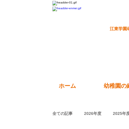
江東学園
ホーム
幼稚園の
全ての記事
2026年度
2025年