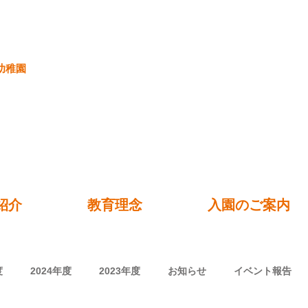
幼稚園
紹介
教育理念
入園のご案内
度
2024年度
2023年度
お知らせ
イベント報告