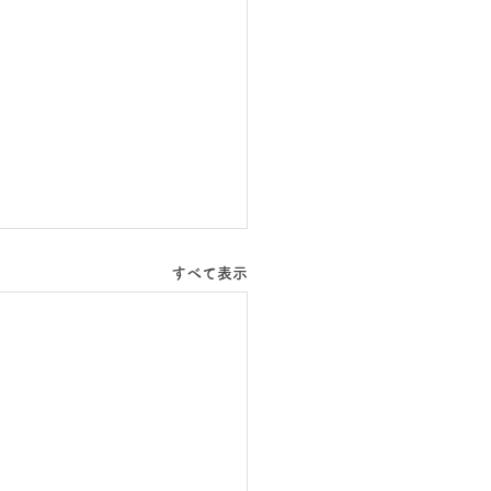
すべて表示