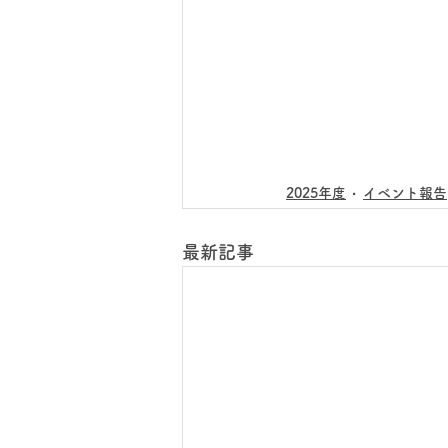
2025年度
イベント報告
最新記事