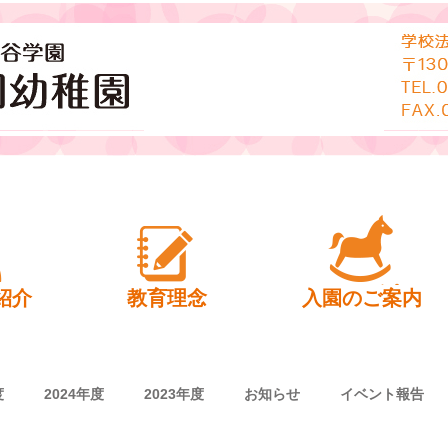
幼稚園
紹介
教育理念
入園のご案内
度
2024年度
2023年度
お知らせ
イベント報告