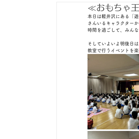
≪おもちゃ
本日は軽井沢にある「遊
さんいるキャラクターか
時間を過ごして、みんな
そしていよいよ明後日は
教室で行うイベントを楽