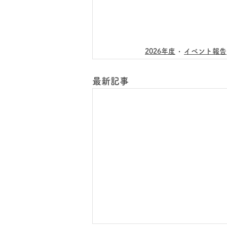
2026年度
イベント報告
最新記事