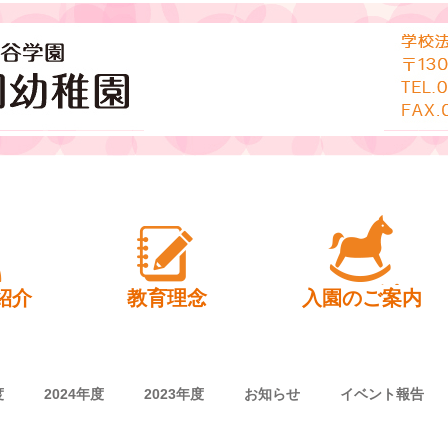
幼稚園
紹介
教育理念
入園のご案内
度
2024年度
2023年度
お知らせ
イベント報告